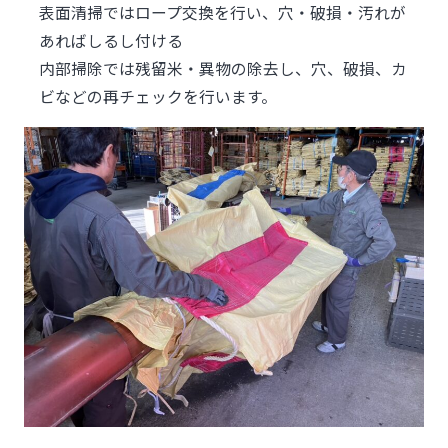
表面清掃ではロープ交換を行い、穴・破損・汚れが
あればしるし付ける
内部掃除では残留米・異物の除去し、穴、破損、カ
ビなどの再チェックを行います。