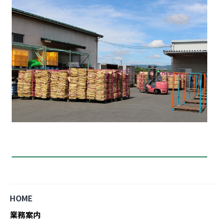
HOME
業務案内