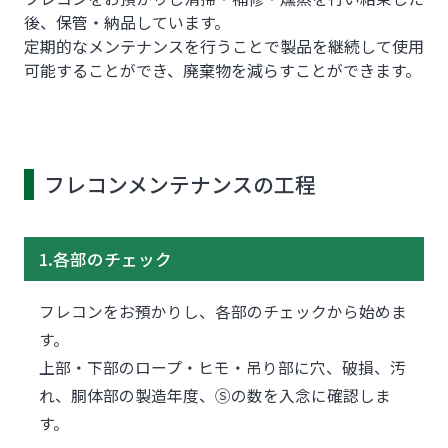
後、保管・納品しています。
定期的なメンテナンスを行うことで製品を継続して使用
可能することができ、廃棄物を減らすことができます。
フレコンメンテナンスの工程
1.各部のチェック
フレコンをお預かりし、各部のチェックから始めま
す。
上部・下部のロープ・ヒモ・吊り部に穴、破損、汚
れ、胴体部の製造年度、Ⓢの数を入念に確認しま
す。