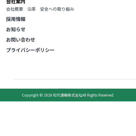
会社案内
会社概要
沿革
安全への取り組み
採用情報
お知らせ
お問い合わせ
プライバシーポリシー
filed under:
採用情報
Copyright © 2026 松代運輸株式会社All Rights Reserved.