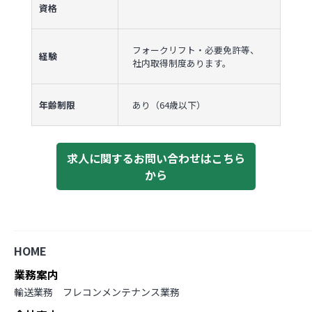
資格
フォークリフト・必要免許等、
経験
社内取得制度あります。
年齢制限
あり（64歳以下）
求人に関するお問い合わせはこちら
から
HOME
業務案内
輸送業務
フレコンメンテナンス業務